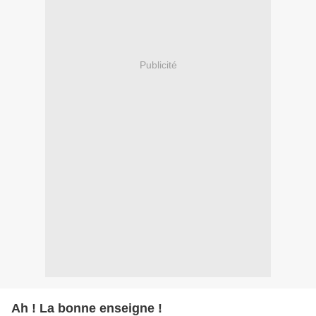
Publicité
Ah ! La bonne enseigne !