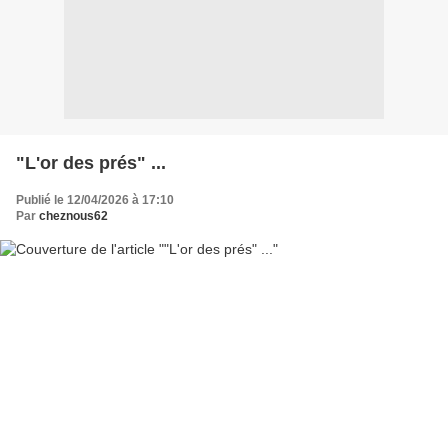
"L'or des prés" ...
Publié le 12/04/2026 à 17:10
Par
cheznous62