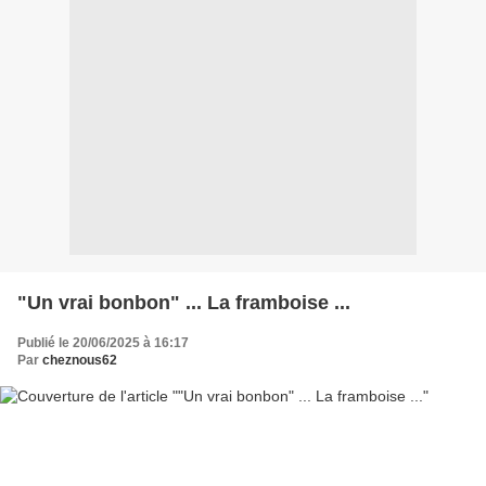
"Un vrai bonbon" ... La framboise ...
Publié le 20/06/2025 à 16:17
Par
cheznous62