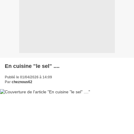
En cuisine "le sel" ....
Publié le 01/04/2026 à 14:09
Par
cheznous62