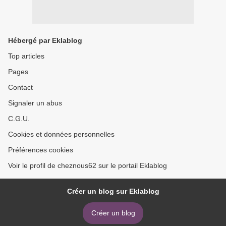
Hébergé par Eklablog
Top articles
Pages
Contact
Signaler un abus
C.G.U.
Cookies et données personnelles
Préférences cookies
Voir le profil de cheznous62 sur le portail Eklablog
Créer un blog sur Eklablog
Créer un blog