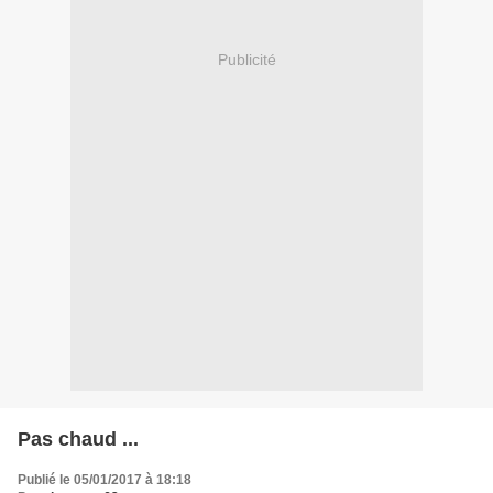
Publicité
Pas chaud ...
Publié le 05/01/2017 à 18:18