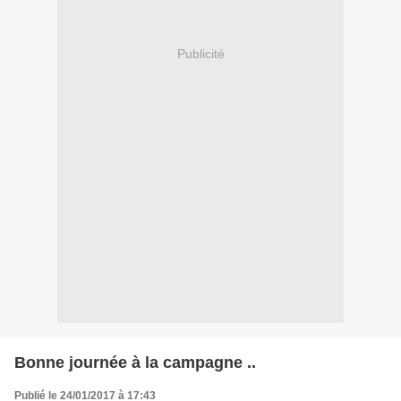
Publicité
Bonne journée à la campagne ..
Publié le 24/01/2017 à 17:43