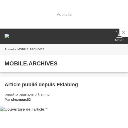
Publicité
MENU
Accueil
» MOBILE.ARCHIVES
MOBILE.ARCHIVES
Article publié depuis Eklablog
Publié le 28/01/2017 à 18:32
Par
cheznous62