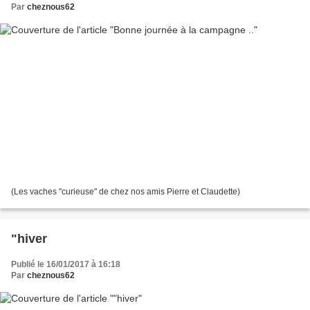
Par
cheznous62
(Les vaches "curieuse" de chez nos amis Pierre et Claudette)
"hiver
Publié le 16/01/2017 à 16:18
Par
cheznous62