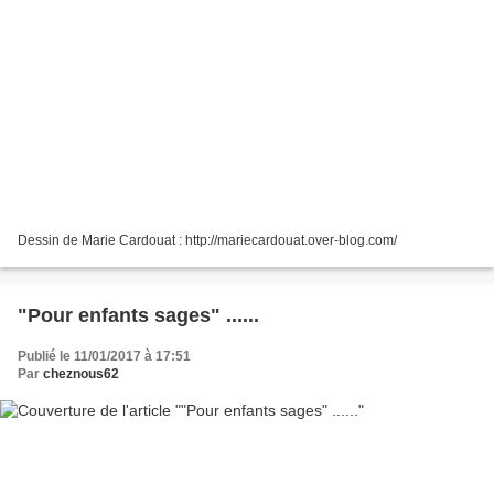
Dessin de Marie Cardouat : http://mariecardouat.over-blog.com/
"Pour enfants sages" ......
Publié le 11/01/2017 à 17:51
Par
cheznous62