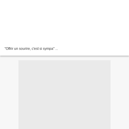
"Offrir un sourire, c'est si sympa" ...