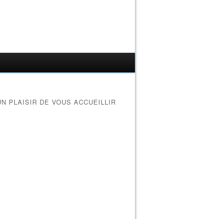
UN PLAISIR DE VOUS ACCUEILLIR