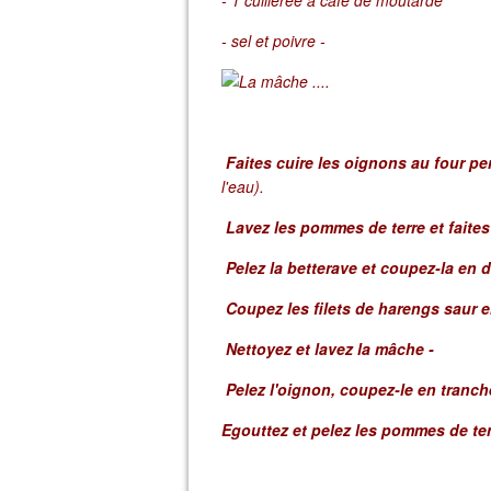
- sel et poivre -
Faites cuire les oignons au four pe
l'eau).
Lavez les pommes de terre et faites 
Pelez la betterave et coupez-la en 
Coupez les filets de harengs saur e
Nettoyez et lavez la mâche -
Pelez l'oignon, coupez-le en tranc
Egouttez et pelez les pommes de terr