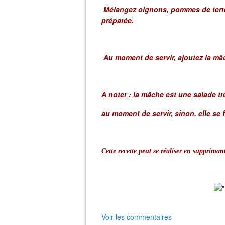
Mélangez oignons, pommes de terre, 
préparée.
Au moment de servir, ajoutez la m
A noter
: la mâche est une salade trè
au moment de servir, sinon, elle se fl
Cette recette peut se réaliser en suppriman
Voir les commentaires