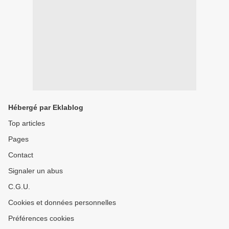
Hébergé par Eklablog
Top articles
Pages
Contact
Signaler un abus
C.G.U.
Cookies et données personnelles
Préférences cookies