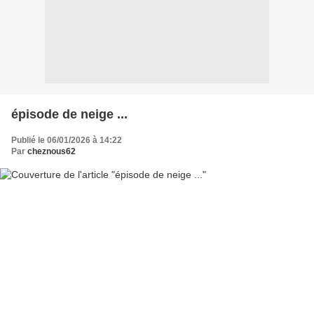
épisode de neige ...
Publié le 06/01/2026 à 14:22
Par
cheznous62