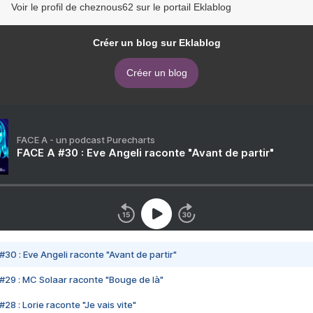
Voir le profil de cheznous62 sur le portail Eklablog
Créer un blog sur Eklablog
Créer un blog
FACE A - un podcast Purecharts
FACE A #30 : Eve Angeli raconte "Avant de partir"
#30 : Eve Angeli raconte "Avant de partir"
#29 : MC Solaar raconte "Bouge de là"
28 : Lorie raconte "Je vais vite"