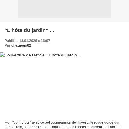
"L'hôte du jardin" ...
Publié le 13/01/2026 à 16:07
Par
cheznous62
Mon "bon ... jour" avec ce petit compagnon de l'hiver ... le rouge gorge qui
par ce froid, se rapproche des maisons ... On l’appelle souvent .... "l’ami du