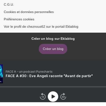
C.G.U.
Cookies et données personnelles
Préférences cookies
Voir le profil de cheznous62 sur le portail Eklablog
Créer un blog sur Eklablog
Créer un blog
FACE A - un podcast Purecharts
FACE A #30 : Eve Angeli raconte "Avant de partir"