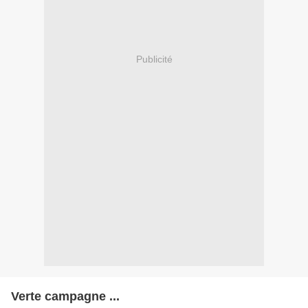
Publicité
Verte campagne ...