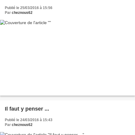
Publié le 25/03/2016 à 15:56
Par
cheznous62
Il faut y penser ...
Publié le 24/03/2016 à 15:43
Par
cheznous62