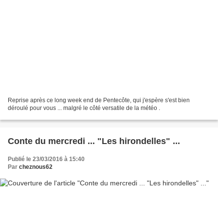
Reprise après ce long week end de Pentecôte, qui j'espère s'est bien
déroulé pour vous ... malgré le côté versatile de la météo .
Conte du mercredi ... "Les hirondelles" ...
Publié le 23/03/2016 à 15:40
Par
cheznous62