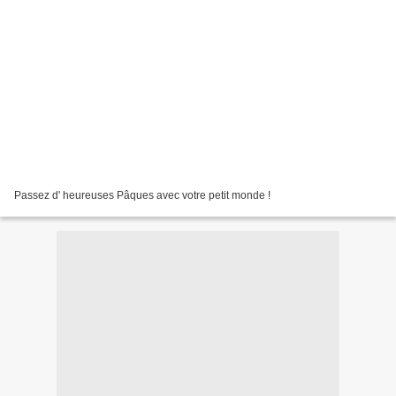
Passez d' heureuses Pâques avec votre petit monde !