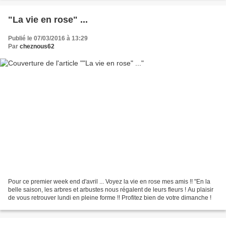
"La vie en rose" ...
Publié le 07/03/2016 à 13:29
Par
cheznous62
Pour ce premier week end d'avril ... Voyez la vie en rose mes amis !! "En la
belle saison, les arbres et arbustes nous régalent de leurs fleurs ! Au plaisir
de vous retrouver lundi en pleine forme !! Profitez bien de votre dimanche !