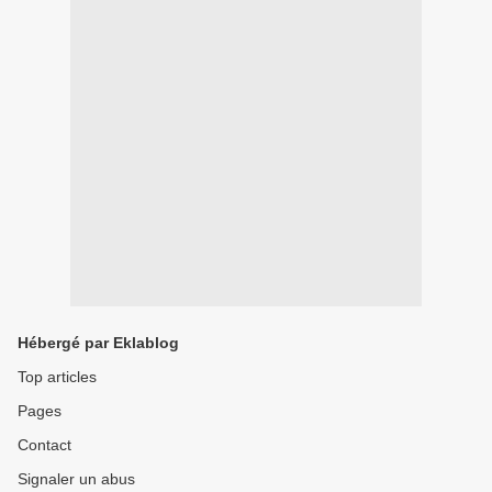
Hébergé par Eklablog
Top articles
Pages
Contact
Signaler un abus