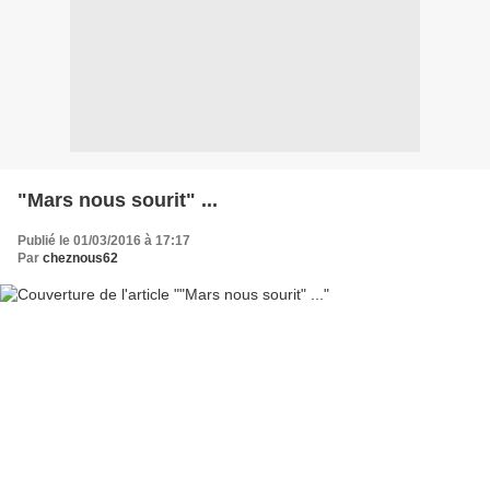
"Mars nous sourit" ...
Publié le 01/03/2016 à 17:17
Par
cheznous62