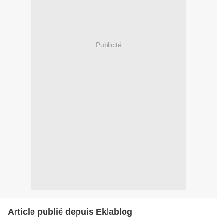
Publicité
Article publié depuis Eklablog