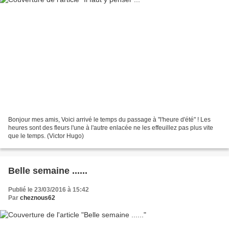
Bonjour mes amis, Voici arrivé le temps du passage à "l'heure d'été" ! Les
heures sont des fleurs l'une à l'autre enlacée ne les effeuillez pas plus vite
que le temps. (Victor Hugo)
Belle semaine ......
Publié le 23/03/2016 à 15:42
Par
cheznous62