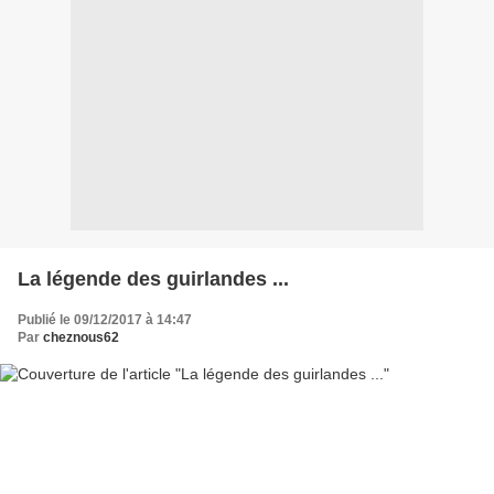
La légende des guirlandes ...
Publié le 09/12/2017 à 14:47
Par
cheznous62