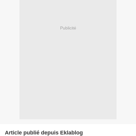
Publicité
Article publié depuis Eklablog