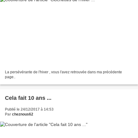
La persévérante de l'hiver , vous l'avez retrouvée dans ma précédente
page..
Cela fait 10 ans ...
Publié le 24/12/2017 à 14:53
Par
cheznous62