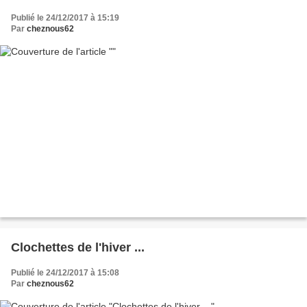
Publié le 24/12/2017 à 15:19
Par
cheznous62
Clochettes de l'hiver ...
Publié le 24/12/2017 à 15:08
Par
cheznous62