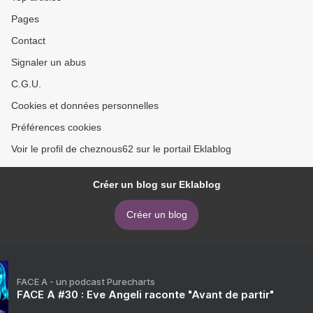
Pages
Contact
Signaler un abus
C.G.U.
Cookies et données personnelles
Préférences cookies
Voir le profil de cheznous62 sur le portail Eklablog
Créer un blog sur Eklablog
Créer un blog
FACE A - un podcast Purecharts
FACE A #30 : Eve Angeli raconte "Avant de partir"