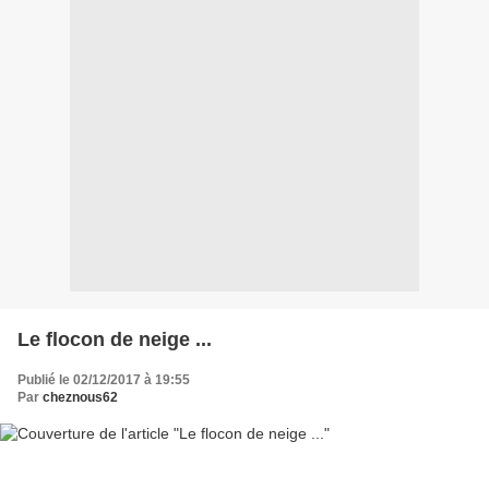
Le flocon de neige ...
Publié le 02/12/2017 à 19:55
Par
cheznous62