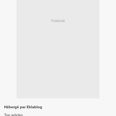
Publicité
Hébergé par Eklablog
Top articles