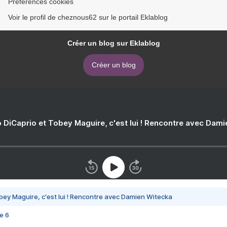
Préférences cookies
Voir le profil de cheznous62 sur le portail Eklablog
Créer un blog sur Eklablog
Créer un blog
 DiCaprio et Tobey Maguire, c'est lui ! Rencontre avec Dam
bey Maguire, c'est lui ! Rencontre avec Damien Witecka
e 6