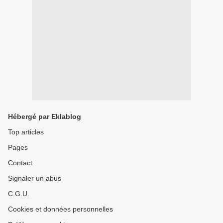
Hébergé par Eklablog
Top articles
Pages
Contact
Signaler un abus
C.G.U.
Cookies et données personnelles