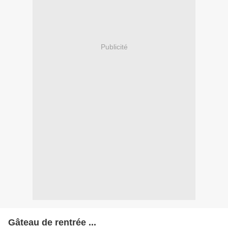
Publicité
Gâteau de rentrée ...