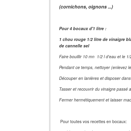
(cornichons, oignons ...)
Pour 4 bocaux d'1 litre :
1 chou rouge 1/2 litre de vinaigre 
de cannelle sel
Faire bouillir 10 mn 1/2 l d'eau et le 1/
Pendant ce temps, nettoyer (enlevez le
Découper en lanières et disposer dans
Tasser et recouvrir du vinaigre passé 
Fermer hermétiquement et laisser mac
Pour toutes vos recettes en bocaux: