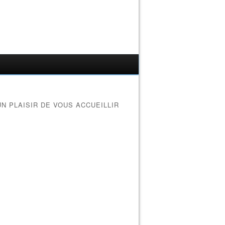
UN PLAISIR DE VOUS ACCUEILLIR