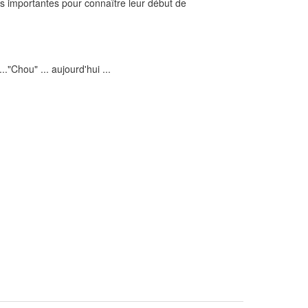
rès importantes pour connaître leur début de