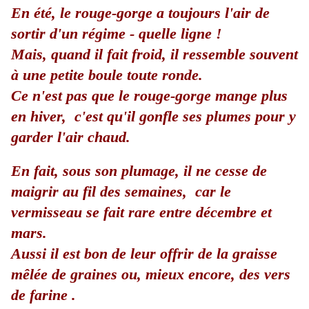
En été, le rouge-gorge a toujours l'air de
sortir d'un régime - quelle ligne !
Mais, quand il fait froid, il ressemble souvent
à une petite boule toute ronde.
Ce n'est pas que le rouge-gorge mange plus
en hiver,
c'est qu'il gonfle ses plumes pour y
garder l'air chaud.
En fait, sous son plumage, il ne cesse de
maigrir au fil des semaines,
car le
vermisseau se fait rare entre décembre et
mars.
Aussi il est bon de leur offrir de la graisse
mêlée de graines ou, mieux encore, des vers
de farine .