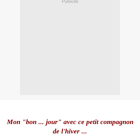
Publicité
Mon "bon ... jour" avec ce petit compagnon
de l'hiver ...