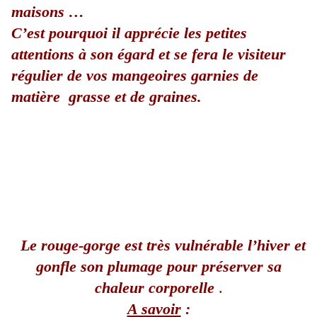
maisons …
C’est pourquoi il apprécie les petites
attentions à son égard et
se fera le visiteur
régulier de vos mangeoires garnies de
matière grasse et de graines.
Le rouge-gorge est très vulnérable l’hiver et
gonfle son plumage pour préserver sa
chaleur corporelle
.
A savoir
: