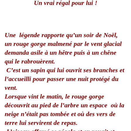
Un vrai régal pour lui !
Une légende rapporte qu’un soir de Noël,
un rouge gorge malmené par le vent glacial
demanda asile à un hêtre puis à un chêne
qui le rabrouèrent.
C’est un sapin qui lui ouvrit ses branches et
l’accueilli pour passer une nuit protégé du
vent.
Lorsque vint le matin, le rouge gorge
découvrit au pied de l’arbre un espace
où la
neige n’était pas tombée et où des vers de
terre lui servirent de repas.