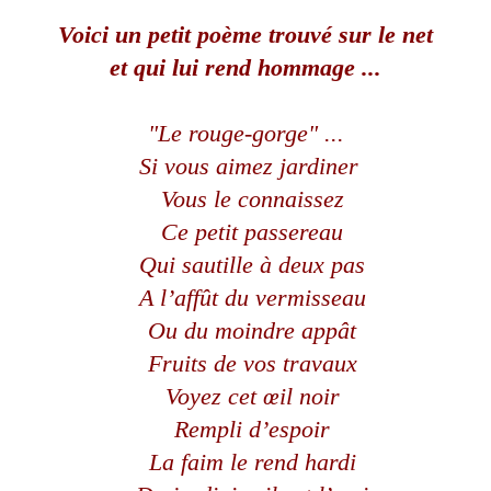
Voici un petit poème trouvé sur le net
et qui lui rend hommage ...
"Le rouge-gorge" ...
Si vous aimez jardiner
Vous le connaissez
Ce petit passereau
Qui sautille à deux pas
A l’affût du vermisseau
Ou du moindre appât
Fruits de vos travaux
Voyez cet œil noir
Rempli d’espoir
La faim le rend hardi