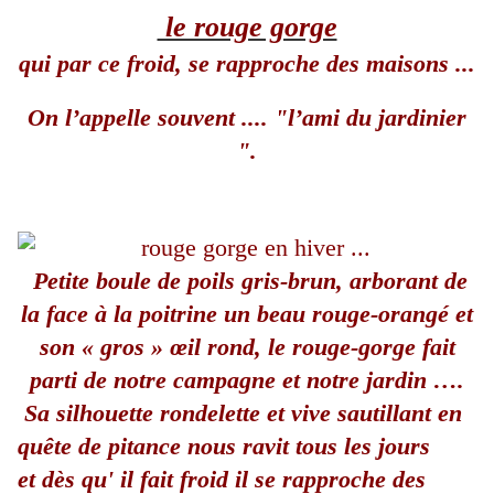
le rouge gorge
qui par ce froid,
se rapproche des maisons ...
On l’appelle souvent .... "l’ami du jardinier
".
Petite boule de poils gris-brun, arborant de
la face à la poitrine un beau rouge-orangé
et
son « gros » œil rond, le rouge-gorge fait
parti de notre campagne et notre jardin ….
Sa silhouette rondelette et vive sautillant en
quête de pitance
nous ravit tous les jours
et dès qu' il fait froid il se rapproche des