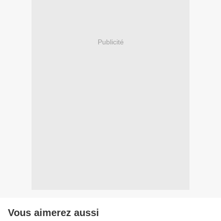
Publicité
Vous aimerez aussi