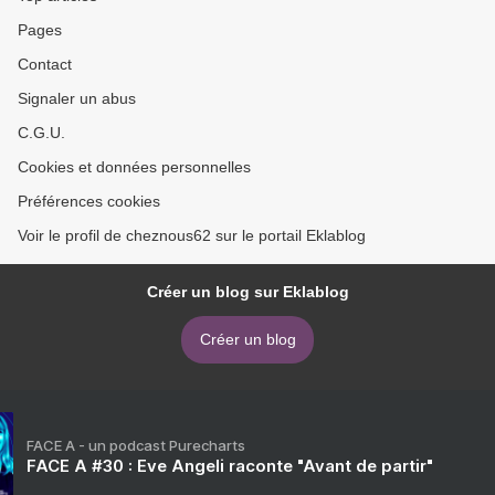
Pages
Contact
Signaler un abus
C.G.U.
Cookies et données personnelles
Préférences cookies
Voir le profil de cheznous62 sur le portail Eklablog
Créer un blog sur Eklablog
Créer un blog
FACE A - un podcast Purecharts
FACE A #30 : Eve Angeli raconte "Avant de partir"