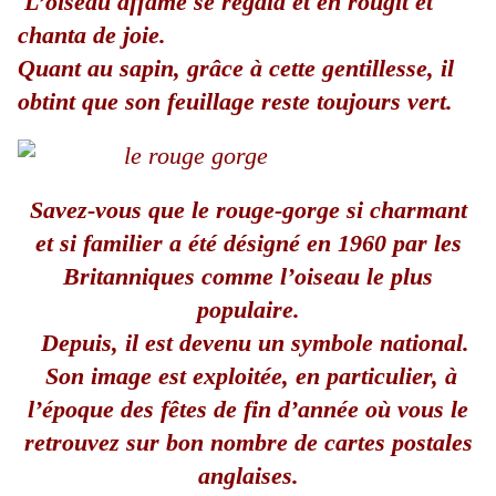
L’oiseau affamé se régala et en rougit et
chanta de joie.
Quant au sapin, grâce à cette gentillesse, il
obtint que son feuillage reste toujours vert.
Savez-vous que le rouge-gorge si charmant
et si familier a été désigné en 1960 par les
Britanniques comme l’oiseau le plus
populaire.
Depuis, il est devenu un symbole national.
Son image est exploitée, en particulier, à
l’époque des fêtes de fin d’année
où vous le
retrouvez sur bon nombre de cartes postales
anglaises.