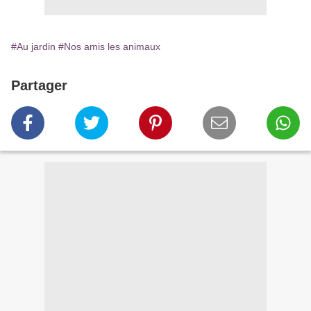
#Au jardin
#Nos amis les animaux
Partager