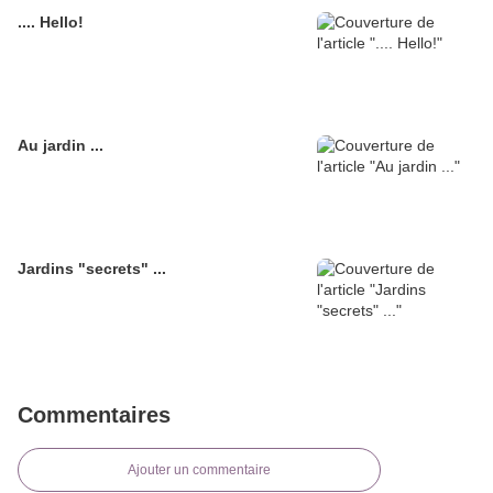
.... Hello!
Au jardin ...
Jardins "secrets" ...
Commentaires
Ajouter un commentaire