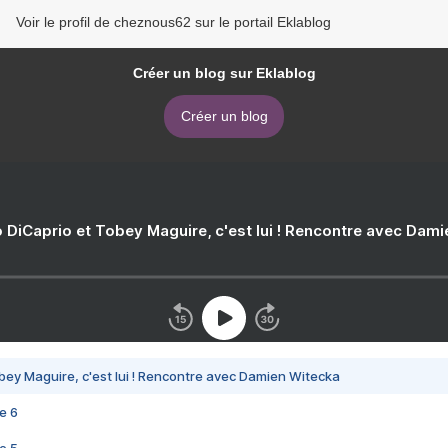
Voir le profil de cheznous62 sur le portail Eklablog
Créer un blog sur Eklablog
Créer un blog
 DiCaprio et Tobey Maguire, c'est lui ! Rencontre avec Dam
bey Maguire, c'est lui ! Rencontre avec Damien Witecka
e 6