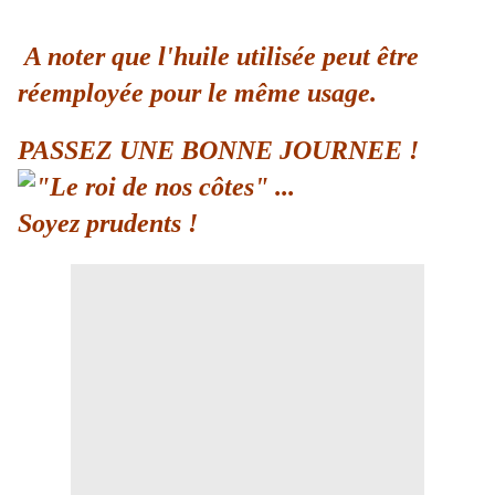
A noter que l'huile utilisée peut être
réemployée pour le même usage.
PASSEZ UNE BONNE JOURNEE !
Soyez prudents !