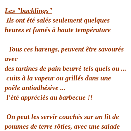
Les "bucklings"
Ils ont été salés seulement quelques
heures et fumés à haute température
Tous ces harengs, peuvent être savourés
avec
des tartines de pain beurré tels quels ou ...
cuits à la vapeur ou grillés dans une
poêle antiadhésive ...
l'été appréciés au barbecue !!
On peut les servir couchés sur un lit de
pommes de terre rôties, avec une salade