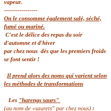
vapeur.
-----------------
On le consomme également salé, séché,
fumé ou mariné.
C'est le délice des repas du soir
d'automne et d'hiver
par chez nous dès que les premiers froids
se font sentir !
Il prend alors des noms qui varient selon
les méthodes de transformations
Les
"harengs saurs"
(au nom de «saurets" par chez nous)
: