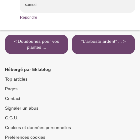
samedi
Répondre
< Doudounes pour vos
"L'arbuste ardent" ... >
plantes ...
Hébergé par Eklablog
Top articles
Pages
Contact
Signaler un abus
C.G.U.
Cookies et données personnelles
Préférences cookies