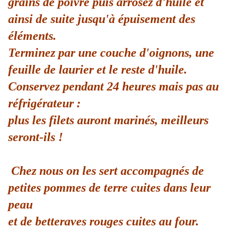
grains de poivre puis arrosez d'huile et
ainsi de suite jusqu'à épuisement des
éléments.
Terminez par une couche d'oignons, une
feuille de laurier et le reste d'huile.
Conservez pendant 24 heures mais pas au
réfrigérateur :
plus les filets auront marinés, meilleurs
seront-ils !
Chez nous on les sert accompagnés de
petites pommes de terre cuites dans leur
peau
et de betteraves rouges cuites au four.