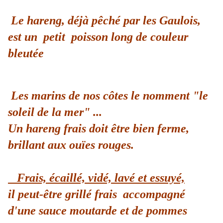
Le hareng, déjà pêché par les Gaulois,
est un petit poisson long de couleur
bleutée
Les marins de nos côtes le nomment "le
soleil de la mer" ...
Un hareng frais doit être bien ferme,
brillant aux ouïes rouges.
Frais, écaillé, vidé, lavé et essuyé,
il peut-être grillé frais accompagné
d'une sauce moutarde et de pommes