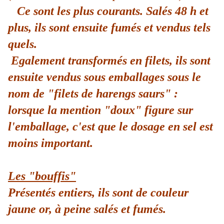
Ce sont les plus courants. Salés 48 h et
plus, ils sont ensuite fumés et vendus tels
quels.
Egalement transformés en filets, ils sont
ensuite vendus sous emballages sous le
nom de "filets de harengs saurs" :
lorsque la mention "doux" figure sur
l'emballage, c'est que le dosage en sel est
moins important.
Les "bouffis"
Présentés entiers, ils sont de couleur
jaune or, à peine salés et fumés.