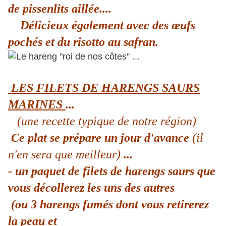
de pissenlits aillée....
Délicieux également avec des œufs
pochés et du risotto au safran.
LES FILETS DE HARENGS SAURS
MARINES
...
(une recette typique de notre région)
Ce plat se prépare un jour d'avance
(il
n'en sera que meilleur)
...
- un paquet de filets de harengs saurs que
vous décollerez les uns des autres
(ou 3 harengs fumés dont vous retirerez
la peau et