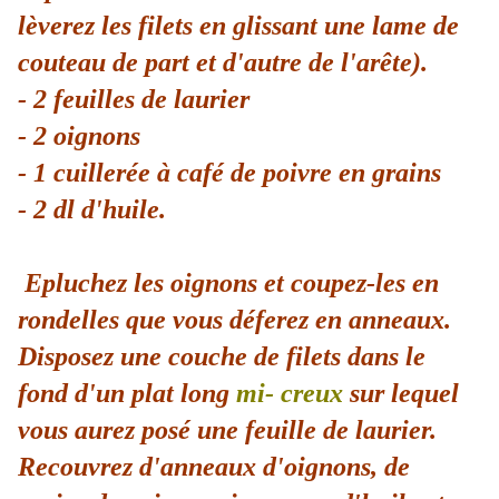
lèverez les filets en glissant une lame de
couteau de part et d'autre de l'arête).
- 2 feuilles de laurier
- 2 oignons
- 1 cuillerée à café de poivre en grains
- 2 dl d'huile.
Epluchez les oignons et coupez-les en
rondelles que vous déferez en anneaux.
Disposez une couche de filets dans le
fond d'un plat long
mi- creux
sur lequel
vous aurez posé une feuille de laurier.
Recouvrez d'anneaux d'oignons, de