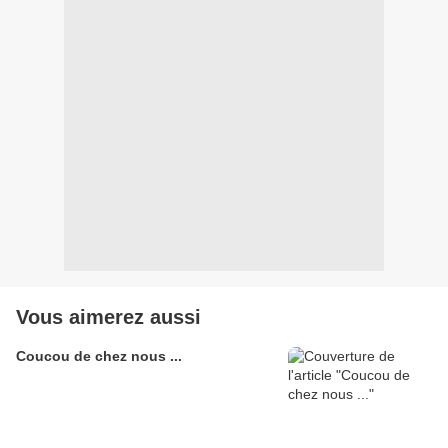
Vous aimerez aussi
Coucou de chez nous ...