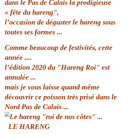
dans le Pas de Calais la prodigieuse
« fête du hareng",
l’occasion de déguster le hareng sous
toutes ses formes ...
Comme beaucoup de festivités, cette
année ....
l’édition 2020 du "Hareng Roi" est
annulée ...
mais je vous laisse quand même
découvrir ce poisson très prisé dans le
Nord Pas de Calais ...
LE HARENG