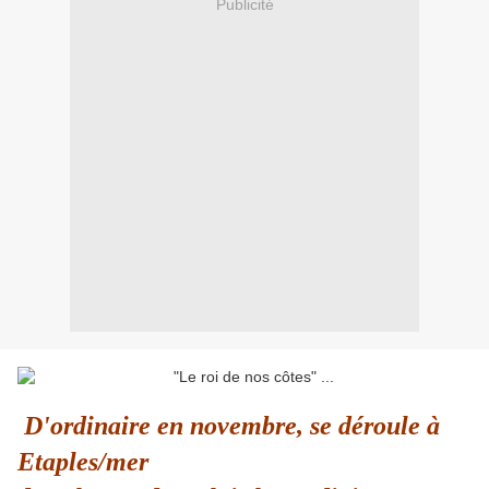
Publicité
D'ordinaire en novembre, se déroule à
Etaples/mer