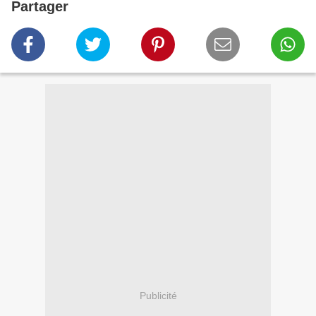
Partager
Publicité