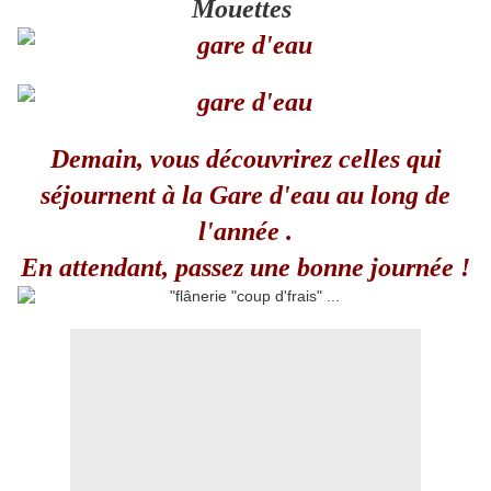
Mouettes
Demain, vous découvrirez celles qui
séjournent à la Gare d'eau au long de
l'année .
En attendant, passez une bonne journée !