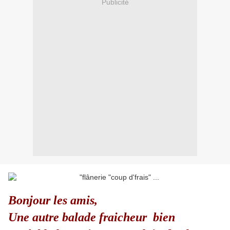
Publicité
Bonjour les amis,
Une autre balade fraicheur bien