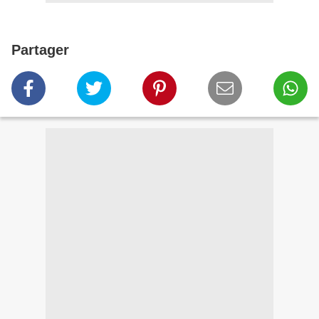
Partager