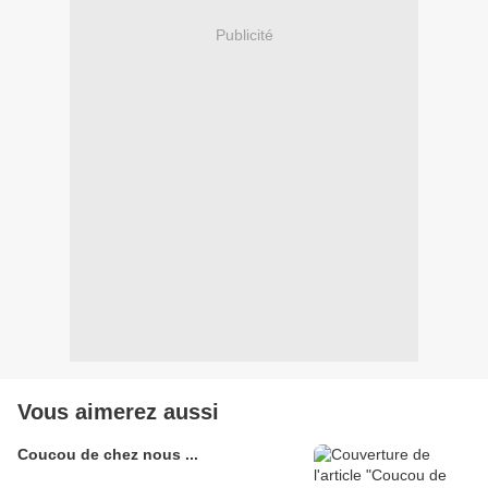
Publicité
Vous aimerez aussi
Coucou de chez nous ...