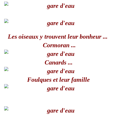
Les oiseaux y trouvent leur bonheur ...
Cormoran ...
Canards ...
Foulques et leur famille