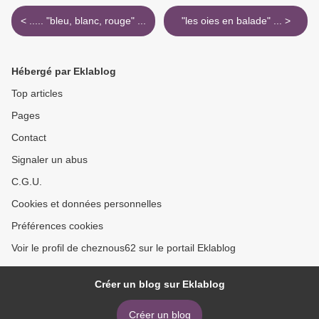
< ..... "bleu, blanc, rouge" ...
"les oies en balade" ... >
Hébergé par Eklablog
Top articles
Pages
Contact
Signaler un abus
C.G.U.
Cookies et données personnelles
Préférences cookies
Voir le profil de cheznous62 sur le portail Eklablog
Créer un blog sur Eklablog
Créer un blog