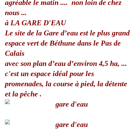
agréable le matin .... non loin de chez
nous ...
à LA GARE D'EAU
Le site de la Gare d’eau est le plus grand
espace vert de Béthune dans le Pas de
Calais
avec son plan d’eau d’environ 4,5 ha, ...
c'est un espace idéal pour les
promenades, la course à pied, la détente
et la pêche .