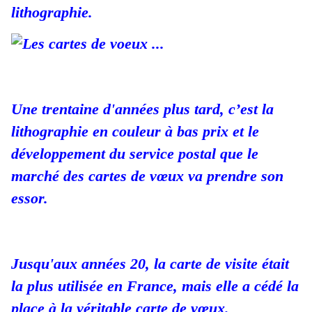
lithographie.
Une trentaine d'années plus tard, c’est la
lithographie en couleur à bas prix et le
développement
du service postal que le
marché des cartes de vœux va prendre son
essor.
Jusqu'aux années 20, la carte de visite était
la plus utilisée en France,
mais elle a cédé la
place à la véritable carte de vœux.