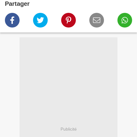
Partager
Publicité