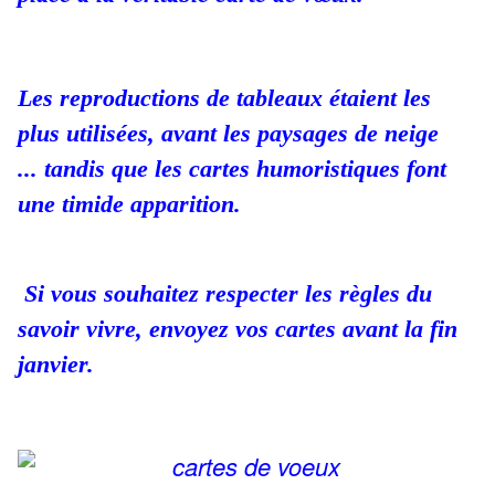
Les reproductions de tableaux étaient les
plus utilisées, avant les paysages de neige
...
tandis que les cartes humoristiques font
une timide apparition.
Si vous souhaitez respecter les règles du
savoir vivre, envoyez vos cartes avant la fin
janvier.