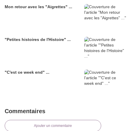
Mon retour avec les "Aigrettes" ...
"Petites histoires de l'Histoire" ...
"C'est ce week end" ...
Commentaires
Ajouter un commentaire