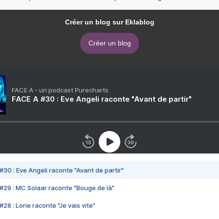
Créer un blog sur Eklablog
Créer un blog
FACE A - un podcast Purecharts
FACE A #30 : Eve Angeli raconte "Avant de partir"
#30 : Eve Angeli raconte "Avant de partir"
#29 : MC Solaar raconte "Bouge de là"
28 : Lorie raconte "Je vais vite"