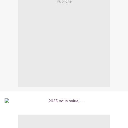
Publicité