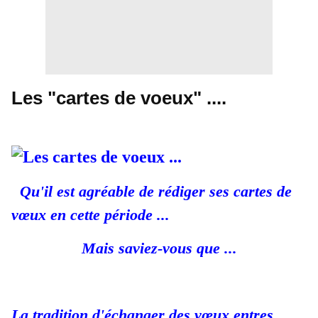
Les "cartes de voeux" ....
Qu'il est agréable de rédiger ses cartes de
vœux en cette période ...
Mais saviez-vous que ...
La tradition d'échanger des vœux entres