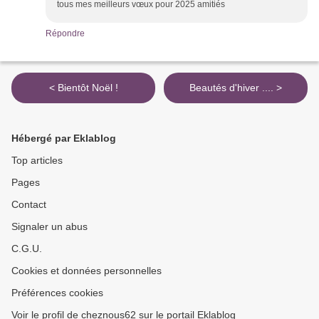
tous mes meilleurs vœux pour 2025 amitiés
Répondre
< Bientôt Noël !
Beautés d'hiver .... >
Hébergé par Eklablog
Top articles
Pages
Contact
Signaler un abus
C.G.U.
Cookies et données personnelles
Préférences cookies
Voir le profil de cheznous62 sur le portail Eklablog