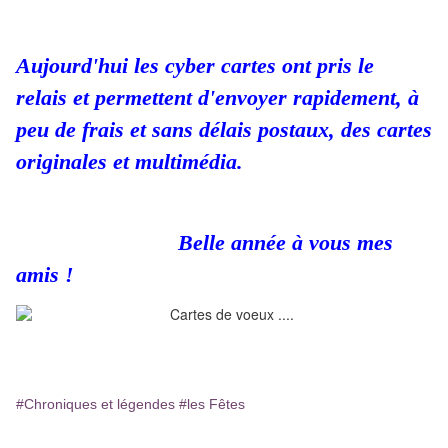
Aujourd'hui les cyber cartes ont pris le
relais
et permettent d'envoyer rapidement, à
peu de frais et sans délais postaux,
des cartes
originales et multimédia.
Belle année à vous mes
amis !
#Chroniques et légendes
#les Fêtes