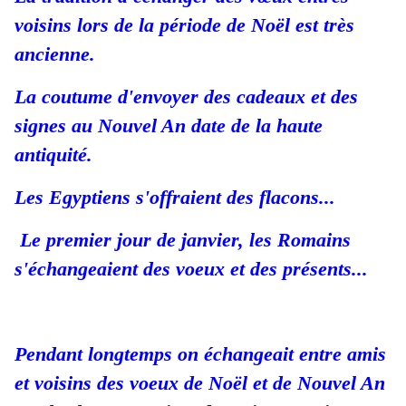
voisins lors de la période de Noël est très
ancienne.
La coutume d'envoyer des cadeaux et des
signes au Nouvel An date de la haute
antiquité.
Les Egyptiens s'offraient des flacons...
Le premier jour de janvier, les Romains
s'échangeaient des voeux et des présents...
Pendant longtemps on échangeait entre amis
et voisins des voeux de Noël
et de Nouvel An