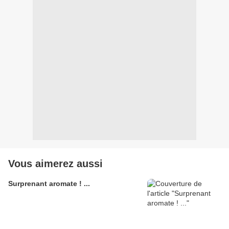
Vous aimerez aussi
Surprenant aromate ! ...