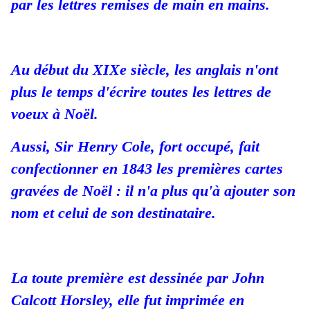
par les lettres remises de main en mains.
Au début du XIXe siècle, les anglais n'ont
plus le temps d'écrire toutes les lettres de
voeux à Noël.
Aussi, Sir Henry Cole, fort occupé, fait
confectionner en 1843 les premières cartes
gravées de Noël :
il n'a plus qu'à ajouter son
nom et celui de son destinataire.
La toute première est dessinée par John
Calcott Horsley, elle fut imprimée en